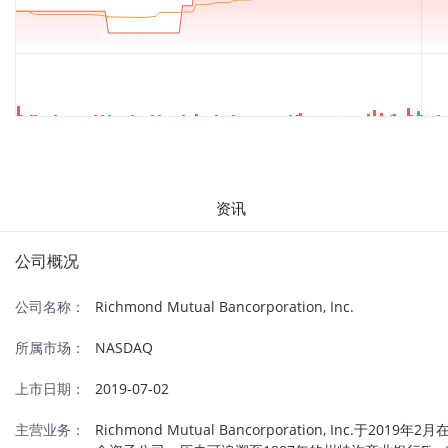
资讯
公司概况
公司名称：
Richmond Mutual Bancorporation, Inc.
所属市场：
NASDAQ
上市日期：
2019-07-02
主营业务：
Richmond Mutual Bancorporation, I