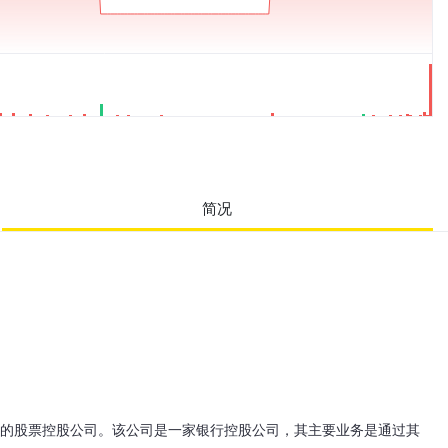
简况
互控股公司结构重组后的股票控股公司。该公司是一家银行控股公司，其主要业务是通过其