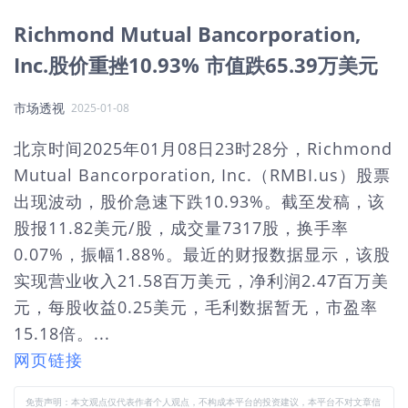
Richmond Mutual Bancorporation,
Inc.股价重挫10.93% 市值跌65.39万美元
市场透视
2025-01-08
北京时间2025年01月08日23时28分，Richmond
Mutual Bancorporation, Inc.（RMBI.us）股票
出现波动，股价急速下跌10.93%。截至发稿，该
股报11.82美元/股，成交量7317股，换手率
0.07%，振幅1.88%。最近的财报数据显示，该股
实现营业收入21.58百万美元，净利润2.47百万美
元，每股收益0.25美元，毛利数据暂无，市盈率
15.18倍。...
网页链接
免责声明：本文观点仅代表作者个人观点，不构成本平台的投资建议，本平台不对文章信