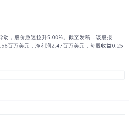
s）股票出现异动，股价急速拉升5.00%。截至发稿，该股报
.58百万美元，净利润2.47百万美元，每股收益0.25