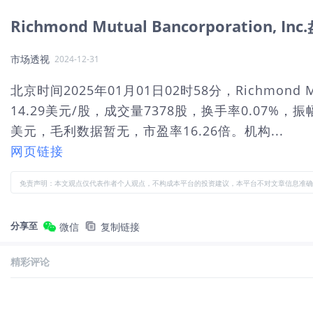
Richmond Mutual Bancorporation,
市场透视
2024-12-31
北京时间2025年01月01日02时58分，Richmond M
14.29美元/股，成交量7378股，换手率0.07%
美元，毛利数据暂无，市盈率16.26倍。机构...
网页链接
免责声明：本文观点仅代表作者个人观点，不构成本平台的投资建议，本平台不对文章信息准确
分享至
微信
复制链接
精彩评论