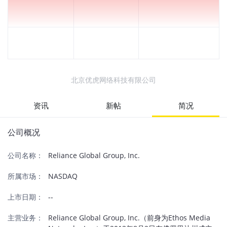
北京优虎网络科技有限公司
资讯
新帖
简况
公司概况
公司名称：
Reliance Global Group, Inc.
所属市场：
NASDAQ
上市日期：
--
主营业务：
Reliance Global Group, Inc.（前身为Ethos Media