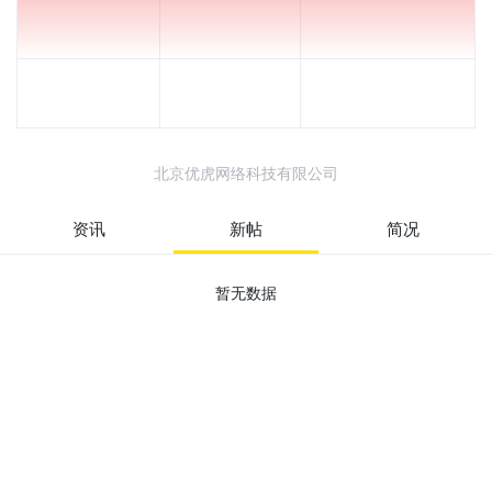
北京优虎网络科技有限公司
资讯
新帖
简况
暂无数据