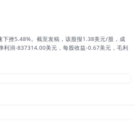
，股价快速下挫5.48%。截至发稿，该股报1.38美元/股，成
润-837314.00美元，每股收益-0.67美元，毛利