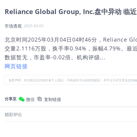
Reliance Global Group, Inc.盘中异
市场透视
2025-03-03
北京时间2025年03月04日04时46分，Reliance 
交量2.1116万股，换手率0.94%，振幅4.79%。
数据暂无，市盈率-0.02倍。机构评级...
网页链接
免责声明：本文观点仅代表作者个人观点，不构成本平台的投资建议，本平台不对文章信息准确
分享至
微信
复制链接
精彩评论