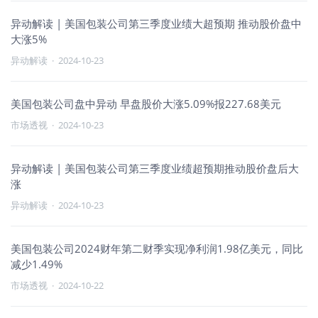
异动解读 | 美国包装公司第三季度业绩大超预期 推动股价盘中
大涨5%
异动解读
·
2024-10-23
美国包装公司盘中异动 早盘股价大涨5.09%报227.68美元
市场透视
·
2024-10-23
异动解读 | 美国包装公司第三季度业绩超预期推动股价盘后大
涨
异动解读
·
2024-10-23
美国包装公司2024财年第二财季实现净利润1.98亿美元，同比
减少1.49%
市场透视
·
2024-10-22