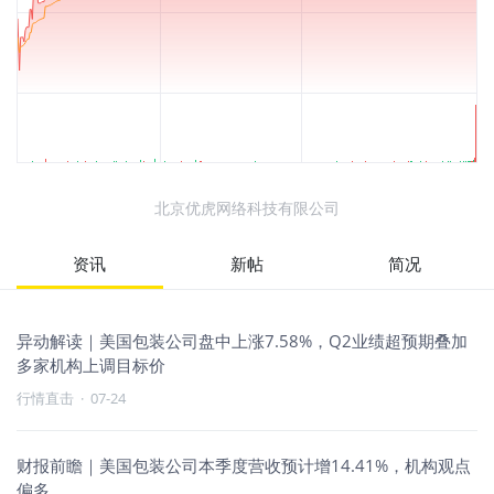
北京优虎网络科技有限公司
资讯
新帖
简况
异动解读｜美国包装公司盘中上涨7.58%，Q2业绩超预期叠加
多家机构上调目标价
行情直击
·
07-24
财报前瞻｜美国包装公司本季度营收预计增14.41%，机构观点
偏多