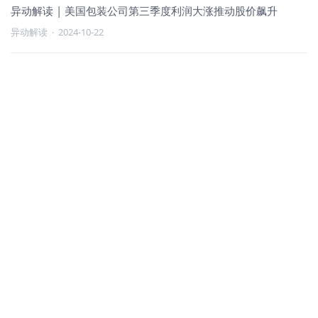
异动解读 | 美国包装公司第三季度利润大涨推动股价飙升
异动解读
·
2024-10-22