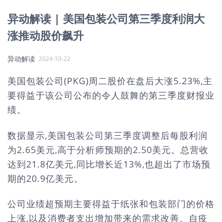
异动解读 | 美国包装公司第三季度利润大
涨推动股价飙升
异动解读
2024-10-22
美国包装公司(PKG)周二股价在盘后大涨5.23%,主
要得益于该公司公布的令人鼓舞的第三季度财报业
绩。
数据显示,美国包装公司第三季度调整后每股利润
为2.65美元,高于分析师预期的2.50美元。总营收
达到21.8亿美元,同比增长近13%,也超出了市场预
期的20.9亿美元。
公司业绩超预期主要得益于纸张和包装部门的价格
上涨,以及消费者支出增加带来的需求改善。自疫