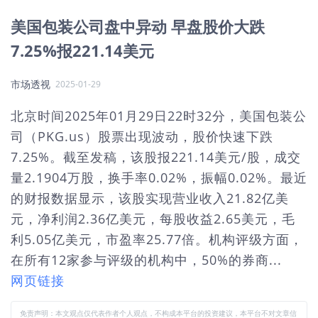
美国包装公司盘中异动 早盘股价大跌
7.25%报221.14美元
市场透视
2025-01-29
北京时间2025年01月29日22时32分，美国包装公
司（PKG.us）股票出现波动，股价快速下跌
7.25%。截至发稿，该股报221.14美元/股，成交
量2.1904万股，换手率0.02%，振幅0.02%。最近
的财报数据显示，该股实现营业收入21.82亿美
元，净利润2.36亿美元，每股收益2.65美元，毛
利5.05亿美元，市盈率25.77倍。机构评级方面，
在所有12家参与评级的机构中，50%的券商...
网页链接
免责声明：本文观点仅代表作者个人观点，不构成本平台的投资建议，本平台不对文章信