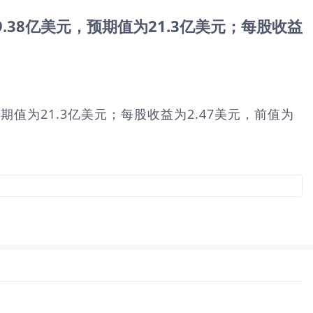
前值为19.38亿美元，预期值为21.3亿美元；每股收益
亿美元，预期值为21.3亿美元；每股收益为2.47美元，前值为