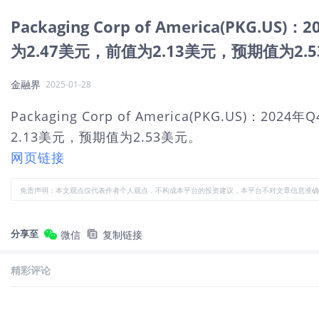
Packaging Corp of America(P
为2.47美元，前值为2.13美元，预期值为2.
金融界
2025-01-28
Packaging Corp of America(PKG.U
2.13美元，预期值为2.53美元。
网页链接
免责声明：本文观点仅代表作者个人观点，不构成本平台的投资建议，本平台不对文章信息准确
分享至
微信
复制链接
精彩评论