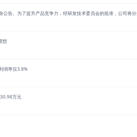
命公告。为了提升产品竞争力，经研发技术委员会的批准，公司将分
理想
润率仅3.8%
0.98万元