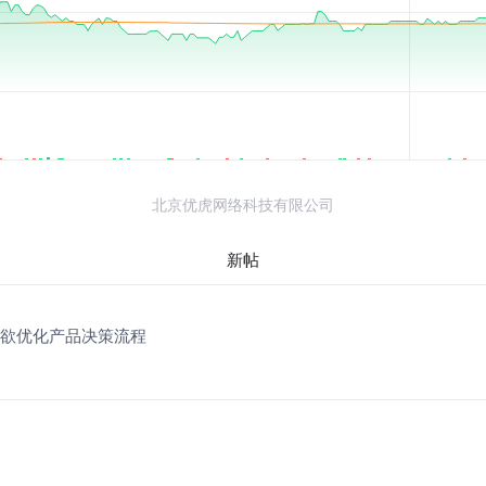
北京优虎网络科技有限公司
新帖
构欲优化产品决策流程