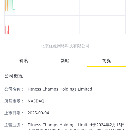
北京优虎网络科技有限公司
资讯
新帖
简况
公司概况
公司名称：
Fitness Champs Holdings Limited
所属市场：
NASDAQ
上市日期：
2025-09-04
主营业务：
Fitness Champs Holdings Limited于2024年2月15日