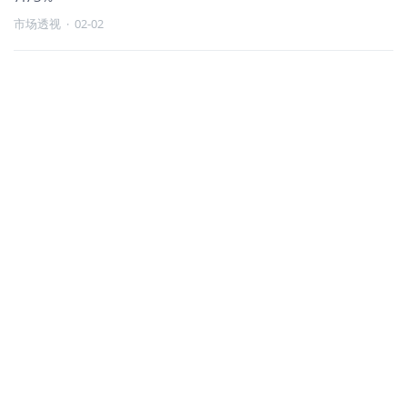
市场透视
·
02-02