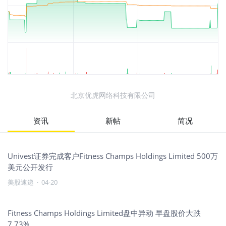
北京优虎网络科技有限公司
资讯
新帖
简况
Univest证券完成客户Fitness Champs Holdings Limited 500万
美元公开发行
美股速递
·
04-20
Fitness Champs Holdings Limited盘中异动 早盘股价大跌
7.73%