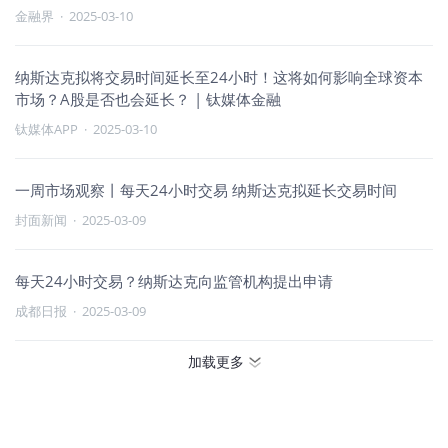
金融界
·
2025-03-10
纳斯达克拟将交易时间延长至24小时！这将如何影响全球资本
市场？A股是否也会延长？ | 钛媒体金融
钛媒体APP
·
2025-03-10
一周市场观察丨每天24小时交易 纳斯达克拟延长交易时间
封面新闻
·
2025-03-09
每天24小时交易？纳斯达克向监管机构提出申请
成都日报
·
2025-03-09
加载更多