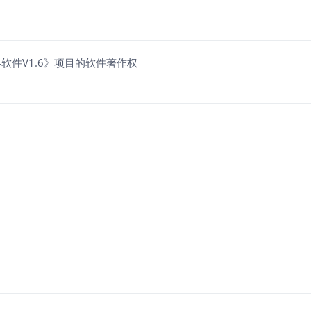
件V1.6》项目的软件著作权