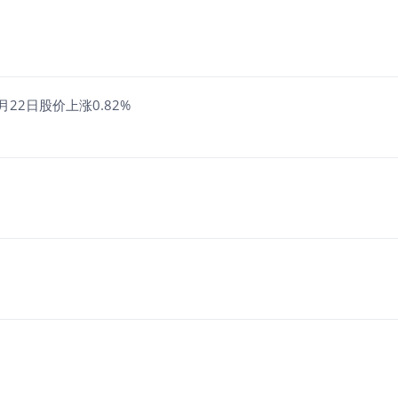
22日股价上涨0.82%