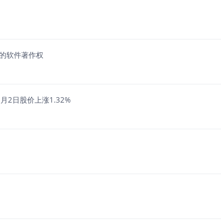
项目的软件著作权
2日股价上涨1.32%