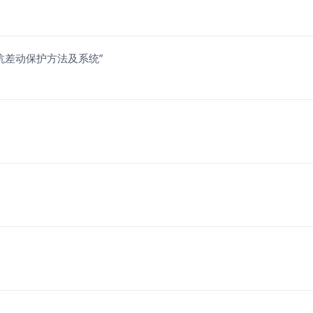
抗差动保护方法及系统”