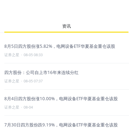
资讯
8月5日四方股份涨5.82%，电网设备ETF华夏基金重仓该股
证券之星
·
08-05 08:33
四方股份：公司自上市16年来连续分红
证券之星
·
08-05 07:37
8月4日四方股份涨10.00%，电网设备ETF华夏基金重仓该股
证券之星
·
08-04
7月30日四方股份跌9.19%，电网设备ETF华夏基金重仓该股