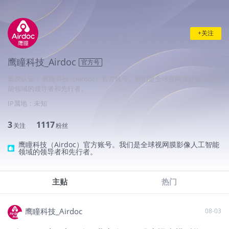
+关注
鹰瞳科技_Airdoc
官方号
老虎认证： 鹰瞳科技（Airdoc）官方账号。我们是全球视网膜影像人工智
能领域的领导者和先行者。
IP属地：
未知
3
1117
关注
粉丝
鹰瞳科技（Airdoc）官方账号。我们是全球视网膜影像人工智能
领域的领导者和先行者。
主贴
热门
鹰瞳科技_Airdoc
08-03