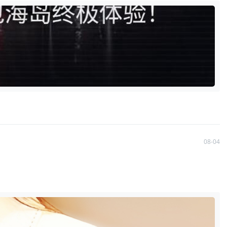
08-04