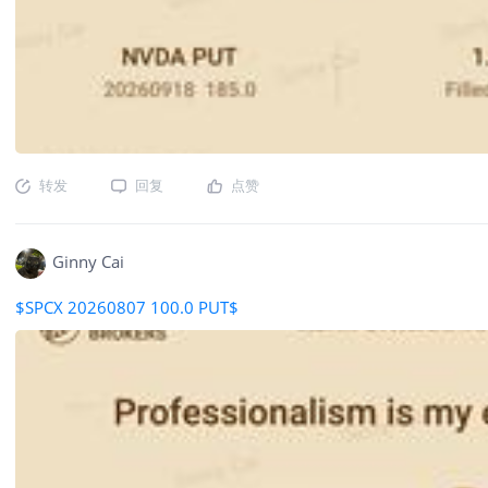
转发
回复
点赞
Ginny Cai
$SPCX 20260807 100.0 PUT$