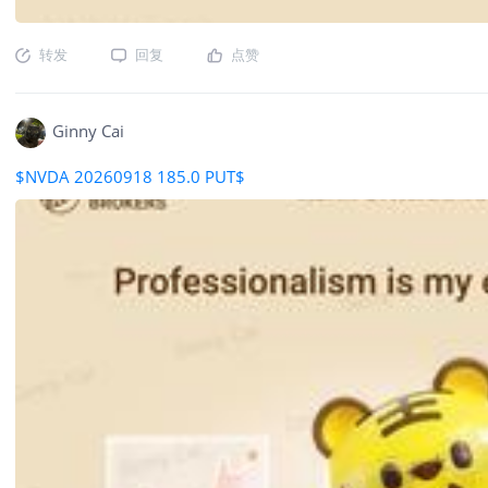
转发
回复
点赞
Ginny Cai
$NVDA 20260918 185.0 PUT$