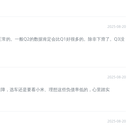
2025-08-20
常的。一般Q2的数据肯定会比Q1好很多的。除非下滑了。Q3没
2025-08-20
保障，选车还是要看小米、理想这些负债率低的，心里踏实
2025-08-20