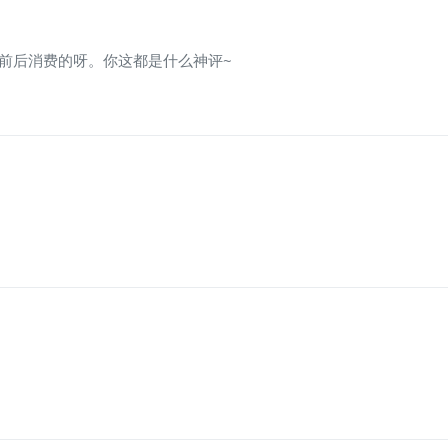
年前后消费的呀。你这都是什么神评~