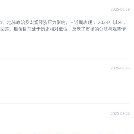
2025-09-28
、地缘政治及宏观经济压力影响。 • 近期表现： 2024年以来，
现回落。股价目前处于历史相对低位，反映了市场的分歧与观望情
2025-08-26
2025-08-22