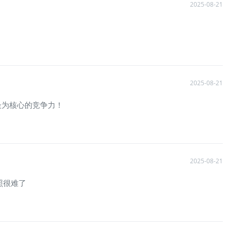
2025-08-21
2025-08-21
最为核心的竞争力！
2025-08-21
照很难了