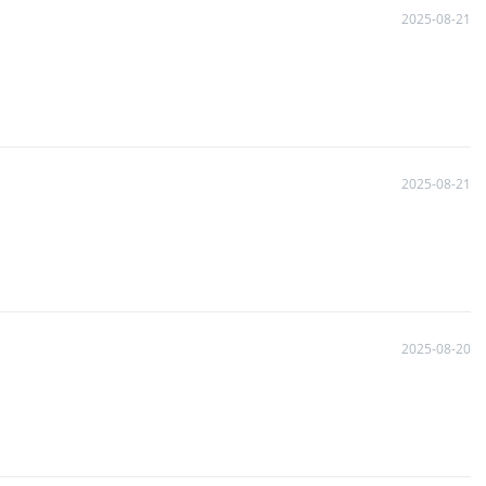
2025-08-21
2025-08-21
2025-08-20