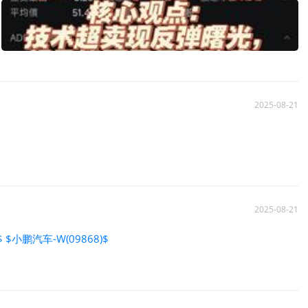
2025-08-21
2025-08-21
$
$小鹏汽车-W(09868)$