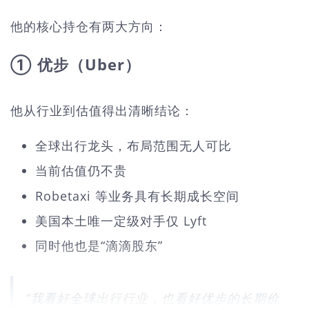
他的核心持仓有两大方向：
① 优步（Uber）
他从行业到估值得出清晰结论：
全球出行龙头，布局范围无人可比
当前估值仍不贵
Robetaxi 等业务具有长期成长空间
美国本土唯一定级对手仅 Lyft
同时他也是“滴滴股东”
“我看好全球出行行业，也看好优步的长期价