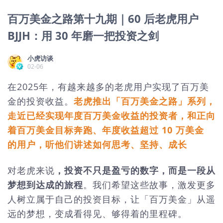
百万美金之路第十九期｜60 后老虎用户
BJJH：用 30 年磨一把投资之剑
小虎访谈
02-06
在2025年，有越来越多的老虎用户实现了百万美
金的投资收益。
老虎推出「百万美金之路」系列，
走近已经实现年度百万美金收益的投资者，和正向
着百万美金目标奔跑、年度收益超过 10 万美金
的用户，听他们讲述如何思考、坚持、成长
对老虎来说
，投资不只是盈亏的数字，而是一段从
梦想到达成的旅程
。我们希望这些故事，激发更多
人树立属于自己的投资目标，让「百万美金」从遥
远的梦想，变成看得见、够得着的里程碑。