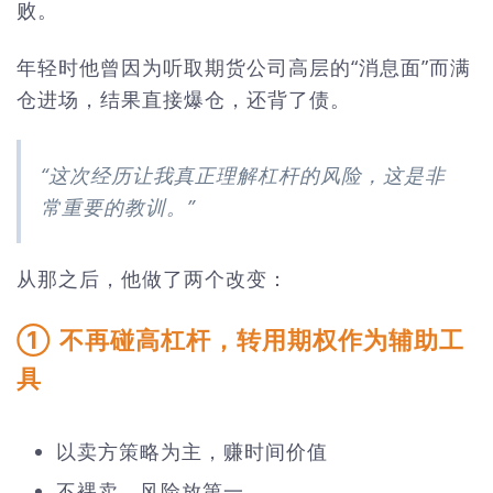
败。
年轻时他曾因为听取期货公司高层的“消息面”而满
仓进场，结果直接爆仓，还背了债。
“这次经历让我真正理解杠杆的风险，这是非
常重要的教训。”
从那之后，他做了两个改变：
① 不再碰高杠杆，转用期权作为辅助工
具
以卖方策略为主，赚时间价值
不裸卖，风险放第一