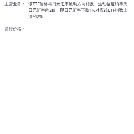
主营业务：
该ETF价格与日元汇率波动方向相反，波动幅度约等为
日元汇率的2倍，即日元汇率下跌1%对应该ETF指数上
涨约2%
发行价格：
--