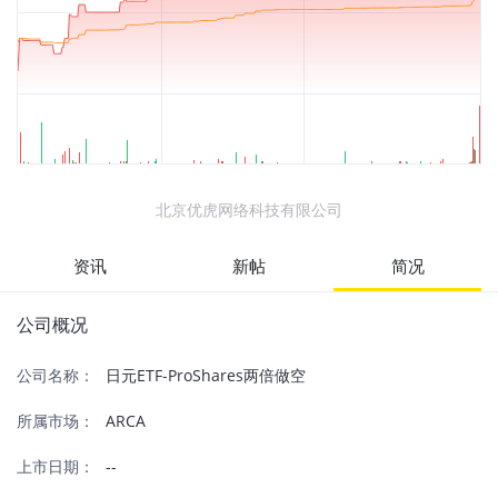
北京优虎网络科技有限公司
资讯
新帖
简况
公司概况
公司名称：
日元ETF-ProShares两倍做空
所属市场：
ARCA
上市日期：
--