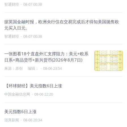
智通财经
·
08-07 00:38
据英国金融时报，欧洲央行仅在交易完成后才得知美国抛售欧
元买入日元。
智通财经
·
08-07 00:38
一张图看18个直盘外汇支撑阻力：美元+欧系
日系+商品货币+新兴货币(2026年8月7日)
来源：原创 编辑：
·
08-06 23:54
【环球财经】美元指数6日上涨
中国金融信息网
·
08-06 22:20
美元指数6日上涨
澎湃新闻
·
08-06 20:34