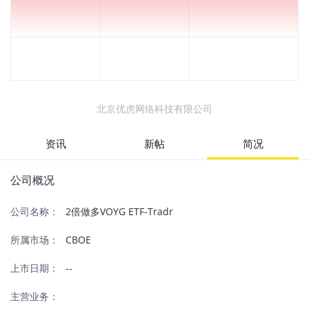
北京优虎网络科技有限公司
资讯
新帖
简况
公司概况
公司名称：
2倍做多VOYG ETF-Tradr
所属市场：
CBOE
上市日期：
--
主营业务：