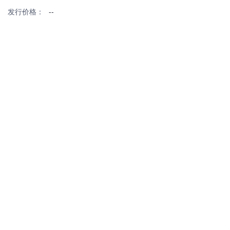
发行价格：
--