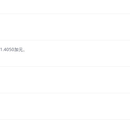
.4050加元。