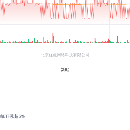
北京优虎网络科技有限公司
新帖
原油ETF涨超5%