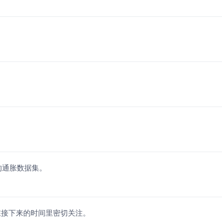
的通胀数据集。
在接下来的时间里密切关注。