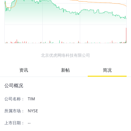
北京优虎网络科技有限公司
资讯
新帖
简况
公司概况
公司名称：
TIM
所属市场：
NYSE
上市日期：
--