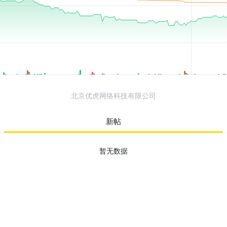
北京优虎网络科技有限公司
新帖
暂无数据