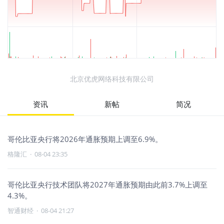
北京优虎网络科技有限公司
资讯
新帖
简况
哥伦比亚央行将2026年通胀预期上调至6.9%。
格隆汇
·
08-04 23:35
哥伦比亚央行技术团队将2027年通胀预期由此前3.7%上调至
4.3%。
智通财经
·
08-04 21:27