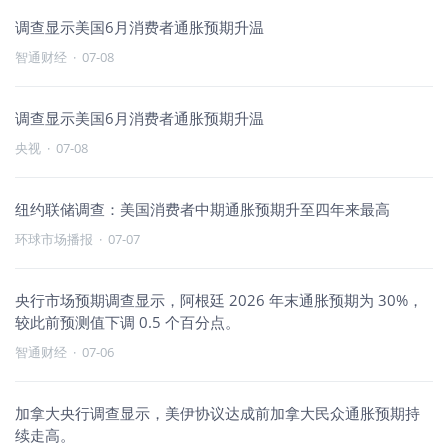
调查显示美国6月消费者通胀预期升温
智通财经
·
07-08
调查显示美国6月消费者通胀预期升温
央视
·
07-08
纽约联储调查：美国消费者中期通胀预期升至四年来最高
环球市场播报
·
07-07
央行市场预期调查显示，阿根廷 2026 年末通胀预期为 30%，
较此前预测值下调 0.5 个百分点。
智通财经
·
07-06
加拿大央行调查显示，美伊协议达成前加拿大民众通胀预期持
续走高。