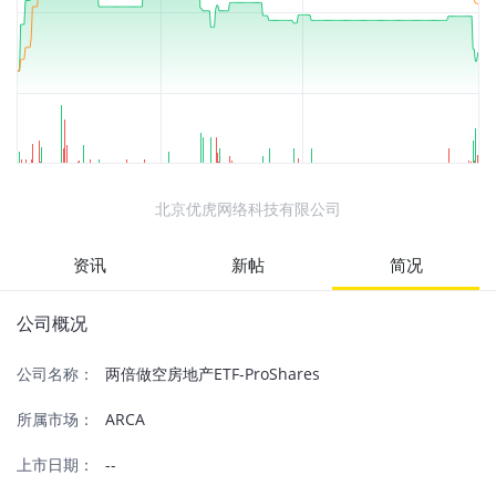
北京优虎网络科技有限公司
资讯
新帖
简况
公司概况
公司名称：
两倍做空房地产ETF-ProShares
所属市场：
ARCA
上市日期：
--