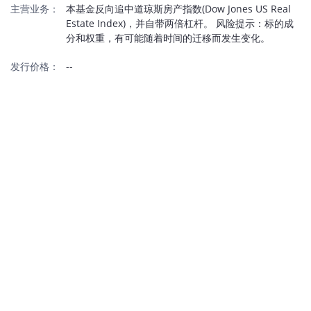
主营业务：
本基金反向追中道琼斯房产指数(Dow Jones US Real
Estate Index)，并自带两倍杠杆。 风险提示：标的成
分和权重，有可能随着时间的迁移而发生变化。
发行价格：
--