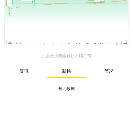
北京优虎网络科技有限公司
资讯
新帖
简况
暂无数据