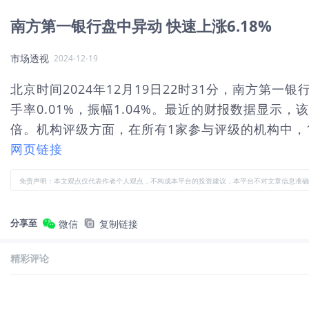
南方第一银行盘中异动 快速上涨6.18%
市场透视
2024-12-19
北京时间2024年12月19日22时31分，南方第一银
手率0.01%，振幅1.04%。最近的财报数据显示，该
倍。机构评级方面，在所有1家参与评级的机构中，10
网页链接
免责声明：本文观点仅代表作者个人观点，不构成本平台的投资建议，本平台不对文章信息准确
分享至
微信
复制链接
精彩评论