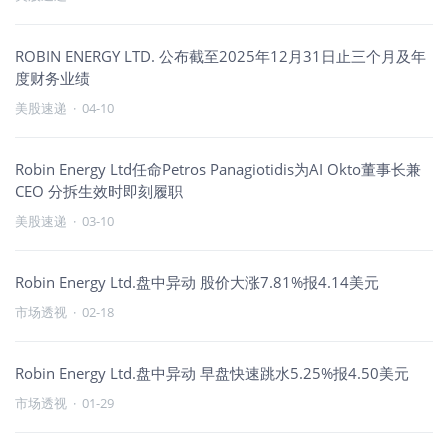
ROBIN ENERGY LTD. 公布截至2025年12月31日止三个月及年
度财务业绩
美股速递
·
04-10
Robin Energy Ltd任命Petros Panagiotidis为AI Okto董事长兼
CEO 分拆生效时即刻履职
美股速递
·
03-10
Robin Energy Ltd.盘中异动 股价大涨7.81%报4.14美元
市场透视
·
02-18
Robin Energy Ltd.盘中异动 早盘快速跳水5.25%报4.50美元
市场透视
·
01-29