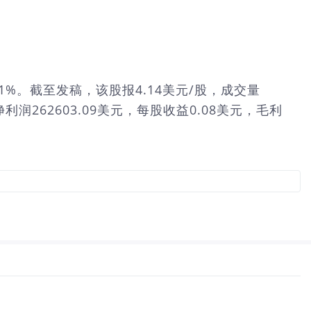
7.81%。截至发稿，该股报4.14美元/股，成交量
利润262603.09美元，每股收益0.08美元，毛利