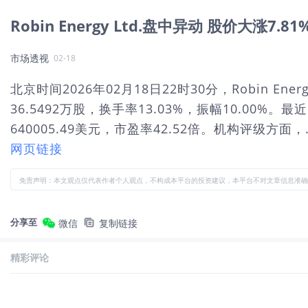
Robin Energy Ltd.盘中异动 股价大涨7.8
市场透视
02-18
北京时间2026年02月18日22时30分，Robin E
36.5492万股，换手率13.03%，振幅10.00%
640005.49美元，市盈率42.52倍。机构评级方面，.
网页链接
免责声明：本文观点仅代表作者个人观点，不构成本平台的投资建议，本平台不对文章信息准确
分享至
微信
复制链接
精彩评论