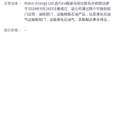
主营业务：
Robin Energy Ltd.由Toro根据马绍尔群岛共和国法律
于2024年9月24日注册成立。该公司通过两个可报告部
门运营：油轮部门，运输精炼石油产品；以及液化石油
气运输船部门，运输液化石油气。其船舶从事全球运输
服务。
发行价格：
--