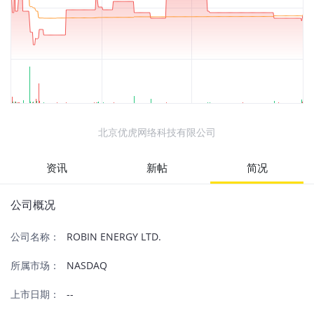
北京优虎网络科技有限公司
资讯
新帖
简况
公司概况
公司名称：
ROBIN ENERGY LTD.
所属市场：
NASDAQ
上市日期：
--