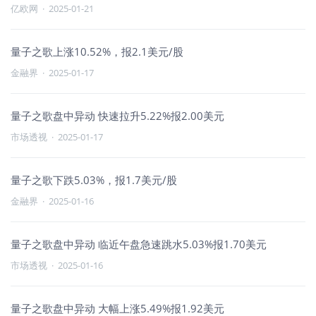
亿欧网
·
2025-01-21
量子之歌上涨10.52%，报2.1美元/股
金融界
·
2025-01-17
量子之歌盘中异动 快速拉升5.22%报2.00美元
市场透视
·
2025-01-17
量子之歌下跌5.03%，报1.7美元/股
金融界
·
2025-01-16
量子之歌盘中异动 临近午盘急速跳水5.03%报1.70美元
市场透视
·
2025-01-16
量子之歌盘中异动 大幅上涨5.49%报1.92美元