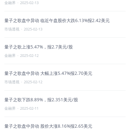
金融界
·
2025-02-13
量子之歌盘中异动 临近午盘股价大跌6.13%报2.42美元
市场透视
·
2025-02-13
量子之歌上涨5.47%，报2.7美元/股
金融界
·
2025-02-12
量子之歌盘中异动 大幅上涨5.47%报2.70美元
市场透视
·
2025-02-12
量子之歌下跌8.89%，报2.351美元/股
金融界
·
2025-02-11
量子之歌盘中异动 股价大涨8.16%报2.65美元