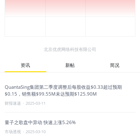
北京优虎网络科技有限公司
资讯
新帖
简况
QuantaSing集团第二季度调整后每股收益$0.33超过预期
$0.15，销售额$99.55M未达预期$125.90M
财报速递
·
2025-03-11
量子之歌盘中异动 快速上涨5.26%
市场透视
·
2025-03-10