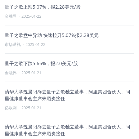
量子之歌上涨5.07%，报2.28美元/股
金融界
·
2025-01-22
量子之歌盘中异动 快速拉升5.07%报2.28美元
市场透视
·
2025-01-22
量子之歌下跌5.66%，报2.0美元/股
金融界
·
2025-01-21
清华大学魏晨阳辞去量子之歌独立董事，阿里集团合伙人、阿
里健康董事会主席朱顺炎接任
亿欧网
·
2025-01-21
清华大学魏晨阳辞去量子之歌独立董事，阿里集团合伙人、阿
里健康董事会主席朱顺炎接任