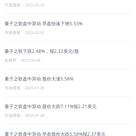
市场透视
·
2025-02-10
量子之歌盘中异动 早盘快速下挫5.53%
市场透视
·
2025-02-05
量子之歌下跌2.48%，报2.32美元/股
金融界
·
2025-02-04
量子之歌盘中异动 股价大涨5.58%
市场透视
·
2025-01-30
量子之歌盘中异动 股价大跌7.11%报2.21美元
市场透视
·
2025-01-28
量子之歌盘中异动 早盘股价大跌5.58%报2.37美元