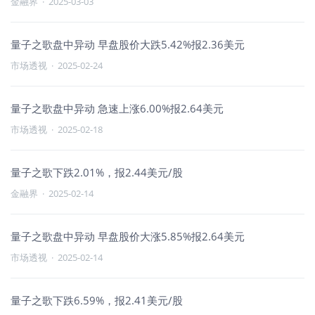
金融界
·
2025-03-03
量子之歌盘中异动 早盘股价大跌5.42%报2.36美元
市场透视
·
2025-02-24
量子之歌盘中异动 急速上涨6.00%报2.64美元
市场透视
·
2025-02-18
量子之歌下跌2.01%，报2.44美元/股
金融界
·
2025-02-14
量子之歌盘中异动 早盘股价大涨5.85%报2.64美元
市场透视
·
2025-02-14
量子之歌下跌6.59%，报2.41美元/股