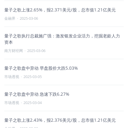
量子之歌上涨2.65%，报2.371美元/股，总市值1.21亿美元
金融界
·
2025-03-06
量子之歌执行总裁施广强：激发银发企业活力，挖掘老龄人力
资本
南方财经网
·
2025-03-06
量子之歌盘中异动 早盘股价大跌5.03%
市场透视
·
2025-03-05
量子之歌盘中异动 急速下跌6.27%
市场透视
·
2025-03-04
量子之歌上涨2.43%，报2.376美元/股，总市值1.21亿美元