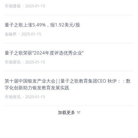
市场透视
·
2025-01-15
量子之歌上涨5.49%，报1.92美元/股
金融界
·
2025-01-15
量子之歌荣获“2024年度评选优秀企业”
市场资讯
·
2025-01-15
第十届中国银发产业大会||量子之歌教育集团CEO 秋伊：：数
字化创新助力银发教育发展实践
市场资讯
·
2025-01-15
加载更多