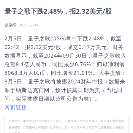
量子之歌下跌2.48%，报2.32美元/股
金融界
2025-02-04
2月5日，量子之歌(QSG)盘中下跌2.48%，截至
02:42，报2.32美元/股，成交6.17万美元。财务
数据显示，截至2024年09月30日，量子之歌收入
总额8.1亿人民币，同比减少6.76%；归母净利润
8068.8万人民币，同比增长21.01%。大事提醒：
3月6日，量子之歌将披露2024财年中报（数据来
源于纳斯达克官网，预计披露日期为美国当地时
间，实际披露日期以公司公告为准）。
网页链接
免责声明：本文观点仅代表作者个人观点，不构成本平台的投资建议，本平台不对文章信
息准确性、完整性和及时性做出任何保证，亦不对因使用或信赖文章信息引发的任何损失