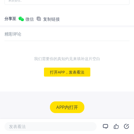
承担责任。
分享至
微信
复制链接
精彩评论
我们需要你的真知灼见来填补这片空白
打开APP，发表看法
APP内打开
发表看法