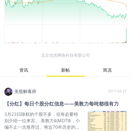
北京优虎网络科技有限公司
资讯
新帖
简况
美股解毒师
2017-03-21
【分红】每日个股分红信息——美敦力每吨都很有力
3月23日除权的个股不多，但有必要特
别介绍一位来宾。 美敦力$(MDT)$，小
编不止一次推荐过。将近70年历史的医