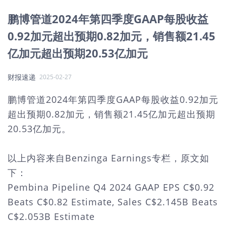
鹏博管道2024年第四季度GAAP每股收益
0.92加元超出预期0.82加元，销售额21.45
亿加元超出预期20.53亿加元
财报速递
2025-02-27
鹏博管道2024年第四季度GAAP每股收益0.92加元
超出预期0.82加元，销售额21.45亿加元超出预期
20.53亿加元。
以上内容来自Benzinga Earnings专栏，原文如
下：
Pembina Pipeline Q4 2024 GAAP EPS C$0.92
Beats C$0.82 Estimate, Sales C$2.145B Beats
C$2.053B Estimate