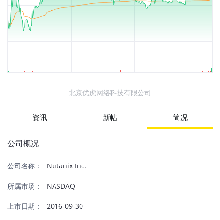
北京优虎网络科技有限公司
资讯
新帖
简况
公司概况
公司名称：
Nutanix Inc.
所属市场：
NASDAQ
上市日期：
2016-09-30