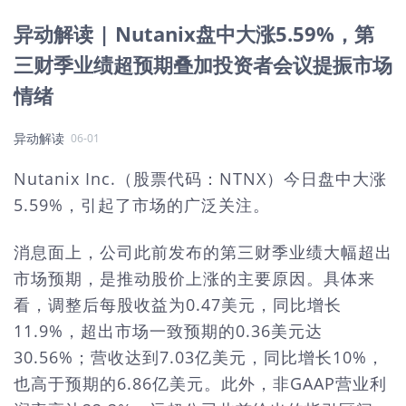
异动解读 | Nutanix盘中大涨5.59%，第
三财季业绩超预期叠加投资者会议提振市场
情绪
异动解读
06-01
Nutanix Inc.（股票代码：NTNX）今日盘中大涨
5.59%，引起了市场的广泛关注。
消息面上，公司此前发布的第三财季业绩大幅超出
市场预期，是推动股价上涨的主要原因。具体来
看，调整后每股收益为0.47美元，同比增长
11.9%，超出市场一致预期的0.36美元达
30.56%；营收达到7.03亿美元，同比增长10%，
也高于预期的6.86亿美元。此外，非GAAP营业利