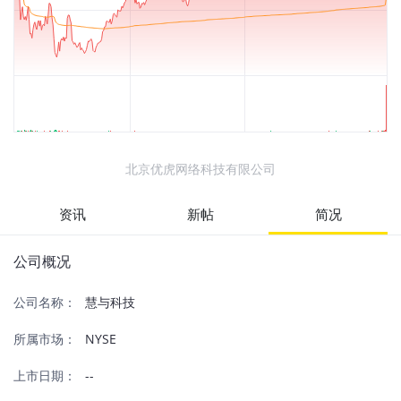
北京优虎网络科技有限公司
资讯
新帖
简况
公司概况
公司名称：
慧与科技
所属市场：
NYSE
上市日期：
--