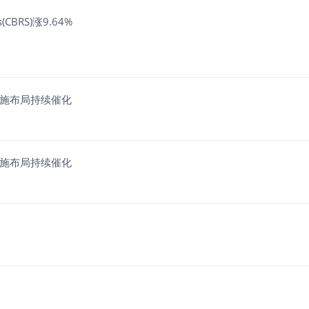
(CBRS)涨9.64%
设施布局持续催化
设施布局持续催化