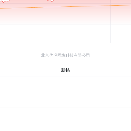
北京优虎网络科技有限公司
新帖