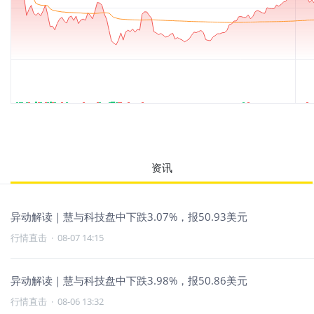
资讯
异动解读｜慧与科技盘中下跌3.07%，报50.93美元
行情直击
·
08-07 14:15
异动解读｜慧与科技盘中下跌3.98%，报50.86美元
行情直击
·
08-06 13:32