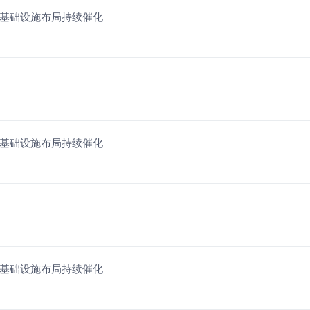
I基础设施布局持续催化
I基础设施布局持续催化
I基础设施布局持续催化