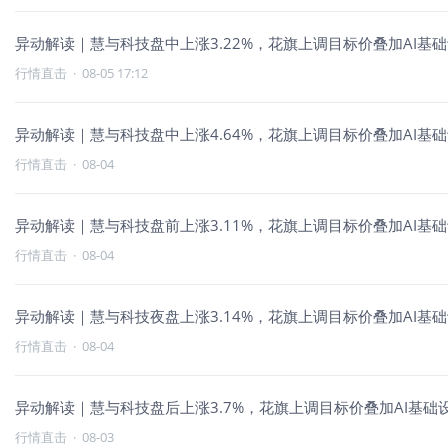
异动解读｜慧与科技盘中上涨3.22%，花旗上调目标价叠加AI基
行情直击
·
08-05 17:12
异动解读｜慧与科技盘中上涨4.64%，花旗上调目标价叠加AI基
行情直击
·
08-04
异动解读｜慧与科技盘前上涨3.11%，花旗上调目标价叠加AI基
行情直击
·
08-04
异动解读｜慧与科技夜盘上涨3.14%，花旗上调目标价叠加AI基
行情直击
·
08-04
异动解读｜慧与科技盘后上涨3.7%，花旗上调目标价叠加AI基础
行情直击
·
08-03