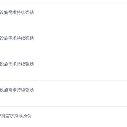
础设施需求持续强劲
础设施需求持续强劲
础设施需求持续强劲
础设施需求持续强劲
设施需求持续强劲