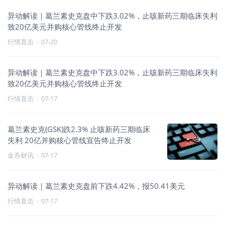
异动解读｜葛兰素史克盘中下跌3.02%，止咳新药三期临床失利
致20亿美元并购核心管线终止开发
行情直击
·
07-20
异动解读｜葛兰素史克盘中下跌3.02%，止咳新药三期临床失利
致20亿美元并购核心管线终止开发
行情直击
·
07-17
葛兰素史克(GSK)跌2.3% 止咳新药三期临床
失利 20亿并购核心管线宣告终止开发
金吾财讯
·
07-17
异动解读｜葛兰素史克盘前下跌4.42%，报50.41美元
行情直击
·
07-17