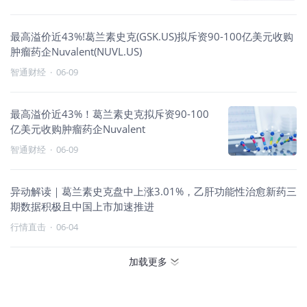
最高溢价近43%!葛兰素史克(GSK.US)拟斥资90-100亿美元收购
肿瘤药企Nuvalent(NUVL.US)
智通财经
·
06-09
最高溢价近43%！葛兰素史克拟斥资90-100
亿美元收购肿瘤药企Nuvalent
智通财经
·
06-09
异动解读｜葛兰素史克盘中上涨3.01%，乙肝功能性治愈新药三
期数据积极且中国上市加速推进
行情直击
·
06-04
加载更多