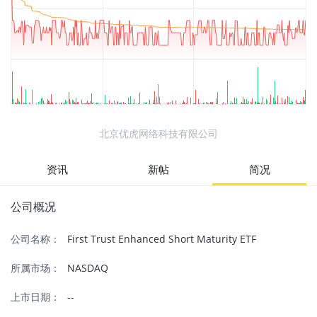
北京优虎网络科技有限公司
资讯
新帖
简况
公司概况
公司名称：
First Trust Enhanced Short Maturity ETF
所属市场：
NASDAQ
上市日期：
--