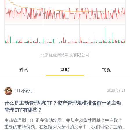
北京优虎网络科技有限公司
资讯
新帖
简况
ETF小帮手
2023-08-21
什么是主动管理型ETF？资产管理规模排名前十的主动
管理ETF有哪些？
主动管理型 ETF 正在蓬勃发展，并从主动型共同基金中夺取了
重要的市场份额。在这篇深入探讨的文章中，我们讨论了主动