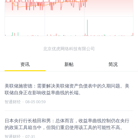
北京优虎网络科技有限公司
资讯
新帖
简况
美联储施密德：需要解决美联储资产负债表中的久期问题。美
联储自身正在影响收益率曲线的长端。
智通财经
·
08-05 00:59
日本央行行长植田和男：总体而言，收益率曲线控制仍在央行
的政策工具箱当中，但我们重启使用该工具的可能性不高。
智通财经
·
07-31