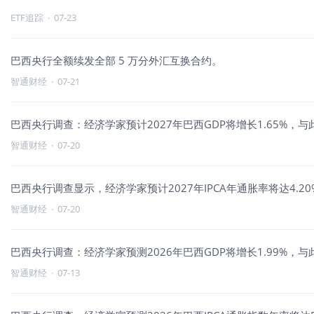
ETF追踪
·
07-23
巴西央行全额续发全部 5 万分外汇互换合约。
智通财经
·
07-21
巴西央行调查：经济学家预计2027年巴西GDP将增长1.65%，
智通财经
·
07-20
巴西央行调查显示，经济学家预计2027年IPCA年通胀率将达4.2
智通财经
·
07-20
巴西央行调查：经济学家预测2026年巴西GDP将增长1.99%，
智通财经
·
07-13