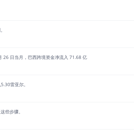
测。
 26 日当月，巴西跨境资金净流入 71.68 亿
5.30雷亚尔。
取这些步骤。