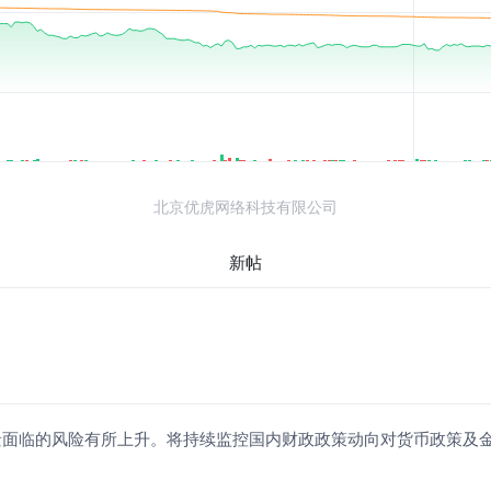
北京优虎网络科技有限公司
新帖
景面临的风险有所上升。将持续监控国内财政政策动向对货币政策及