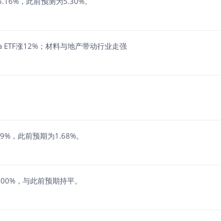
16%，此前预测为5.30%。
Meta ETF涨12%；材料与地产带动行业走强
%，此前预期为1.68%。
4.00%，与此前预期持平。