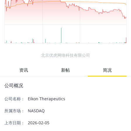
北京优虎网络科技有限公司
资讯
新帖
简况
公司概况
公司名称：
Eikon Therapeutics
所属市场：
NASDAQ
上市日期：
2026-02-05