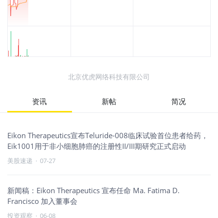
北京优虎网络科技有限公司
资讯
新帖
简况
Eikon Therapeutics宣布Teluride-008临床试验首位患者给药，
Eik1001用于非小细胞肺癌的注册性II/III期研究正式启动
美股速递
·
07-27
新闻稿：Eikon Therapeutics 宣布任命 Ma. Fatima D.
Francisco 加入董事会
投资观察
·
06-08