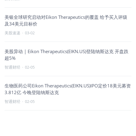
美银全球研究启动对Eikon Therapeutics的覆盖 给予买入评级
及34美元目标价
美股速递
·
03-02
美股异动 | Eikon Therapeutics(EIKN.US)登陆纳斯达克 开盘跌
超5%
智通财经
·
02-05
生物医药公司Eikon Therapeutics(EIKN.US)IPO定价18美元募资
3.812亿 今晚登陆纳斯达克
智通财经
·
02-05