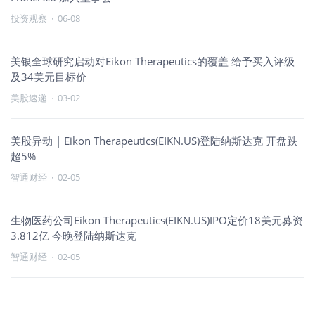
投资观察
·
06-08
美银全球研究启动对Eikon Therapeutics的覆盖 给予买入评级
及34美元目标价
美股速递
·
03-02
美股异动 | Eikon Therapeutics(EIKN.US)登陆纳斯达克 开盘跌
超5%
智通财经
·
02-05
生物医药公司Eikon Therapeutics(EIKN.US)IPO定价18美元募资
3.812亿 今晚登陆纳斯达克
智通财经
·
02-05