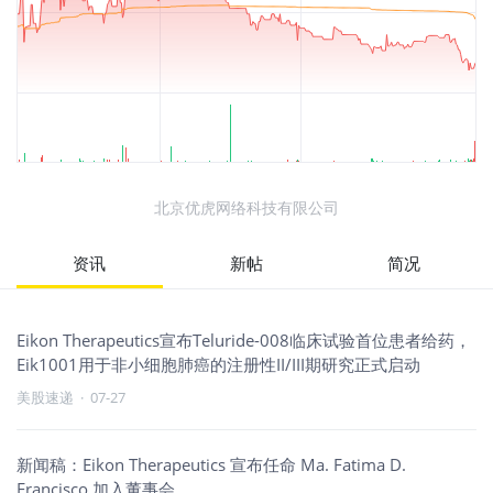
北京优虎网络科技有限公司
资讯
新帖
简况
Eikon Therapeutics宣布Teluride-008临床试验首位患者给药，
Eik1001用于非小细胞肺癌的注册性II/III期研究正式启动
美股速递
·
07-27
新闻稿：Eikon Therapeutics 宣布任命 Ma. Fatima D.
Francisco 加入董事会