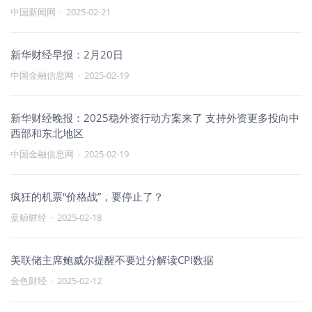
中国新闻网
·
2025-02-21
新华财经早报：2月20日
中国金融信息网
·
2025-02-19
新华财经晚报：2025稳外资行动方案来了 支持外资更多投向中
西部和东北地区
中国金融信息网
·
2025-02-19
疯狂的机票“价格战”，要停止了？
蓝鲸财经
·
2025-02-18
美联储主席鲍威尔提醒不要过分解读CPI数据
金色财经
·
2025-02-12